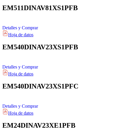
EM511DINAV81XS1PFB
Detalles y Comprar
Hoja de datos
EM540DINAV23XS1PFB
Detalles y Comprar
Hoja de datos
EM540DINAV23XS1PFC
Detalles y Comprar
Hoja de datos
EM24DINAV23XE1PFB