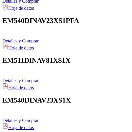
Detalles y Comprar
Hoja de datos
EM540DINAV23XS1PFA
Detalles y Comprar
Hoja de datos
EM511DINAV81XS1X
Detalles y Comprar
Hoja de datos
EM540DINAV23XS1X
Detalles y Comprar
Hoja de datos