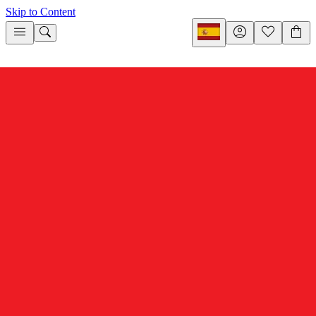
Skip to Content