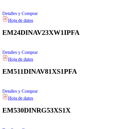
Detalles y Comprar
Hoja de datos
EM24DINAV23XW1IPFA
Detalles y Comprar
Hoja de datos
EM511DINAV81XS1PFA
Detalles y Comprar
Hoja de datos
EM530DINRG53XS1X