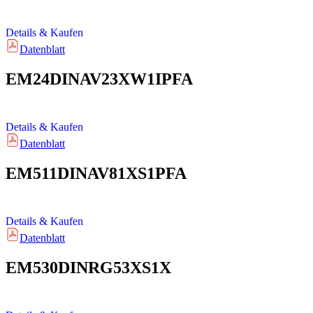
Details & Kaufen
Datenblatt
EM24DINAV23XW1IPFA
Details & Kaufen
Datenblatt
EM511DINAV81XS1PFA
Details & Kaufen
Datenblatt
EM530DINRG53XS1X