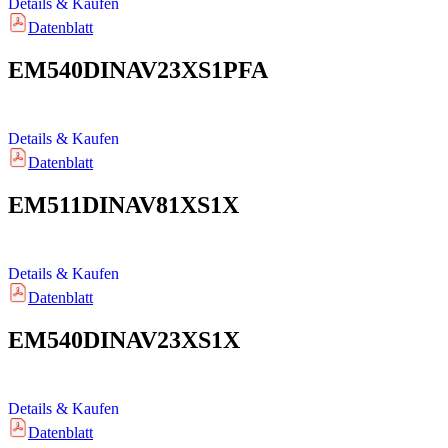
Details & Kaufen
Datenblatt
EM540DINAV23XS1PFA
Details & Kaufen
Datenblatt
EM511DINAV81XS1X
Details & Kaufen
Datenblatt
EM540DINAV23XS1X
Details & Kaufen
Datenblatt