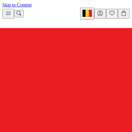
Skip to Content