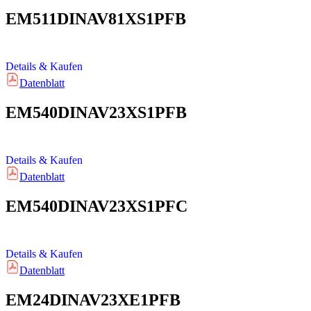
EM511DINAV81XS1PFB
Details & Kaufen
Datenblatt
EM540DINAV23XS1PFB
Details & Kaufen
Datenblatt
EM540DINAV23XS1PFC
Details & Kaufen
Datenblatt
EM24DINAV23XE1PFB