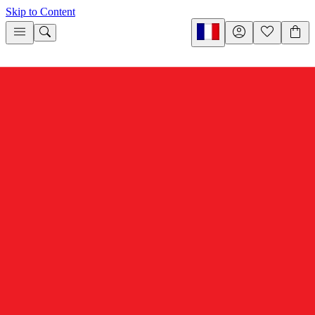
Skip to Content