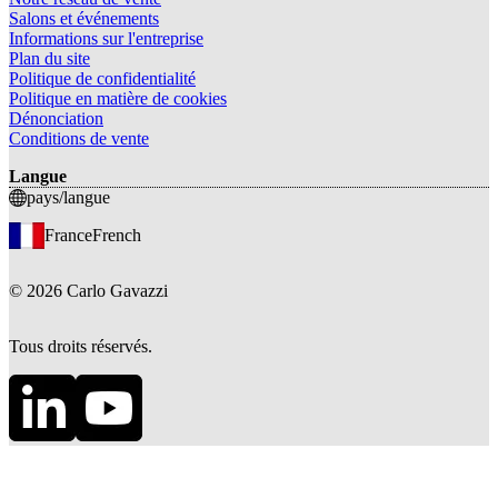
Salons et événements
Informations sur l'entreprise
Plan du site
Politique de confidentialité
Politique en matière de cookies
Dénonciation
Conditions de vente
Langue
pays/langue
France
French
©
2026
Carlo Gavazzi
Tous droits réservés.