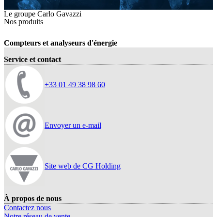
Le groupe Carlo Gavazzi
Nos produits
Compteurs et analyseurs d'énergie
Service et contact
+33 01 49 38 98 60
Envoyer un e-mail
Site web de CG Holding
À propos de nous
Contactez nous
Notre réseau de vente