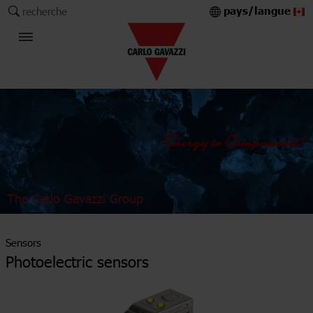
pays/langue
recherche
The Carlo Gavazzi Group
Sensors
Photoelectric sensors