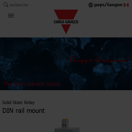
pays/langue
recherche
The Carlo Gavazzi Group
Solid State Relay
DIN rail mount