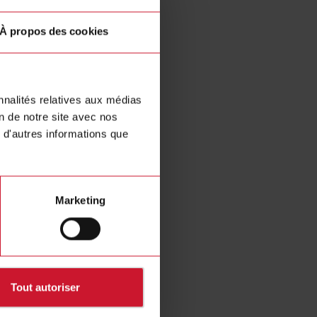
À propos des cookies
nnalités relatives aux médias
on de notre site avec nos
 d'autres informations que
Marketing
Tout autoriser