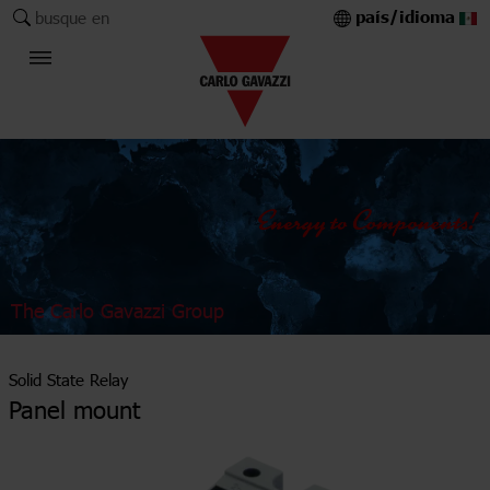
país/idioma
busque en
The Carlo Gavazzi Group
Solid State Relay
Panel mount