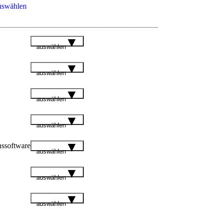
uswählen
auswählen
auswählen
auswählen
auswählen
nssoftware
auswählen
auswählen
auswählen