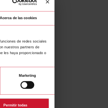
Acerca de las cookies
 funciones de redes sociales
con nuestros partners de
ue les haya proporcionado o
Marketing
Permitir todas