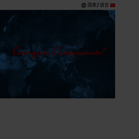
国家/语言