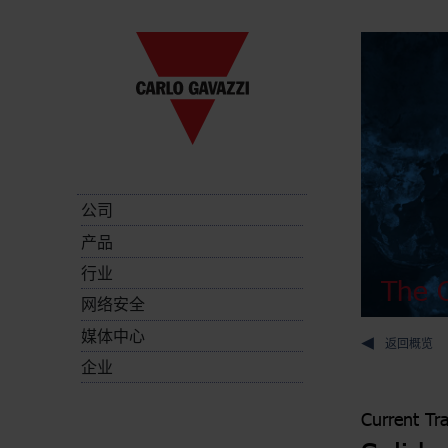
公司
产品
行业
The C
网络安全
媒体中心
返回概览
企业
Current Tr