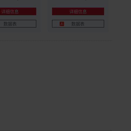
详细信息
详细信息
数据表
数据表