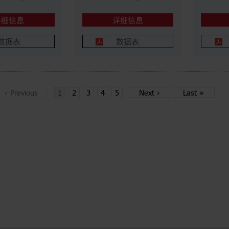
详细信息
详细信息
数据表
数据表
‹
Previous
1
2
3
4
5
Next
›
Last
»