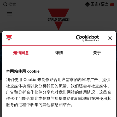
国家/语言
搜索
知情同意
详情
关于
本网站使用 cookie
The Carlo Gavazzi Group
我们使用 Cookie 来制作贴合用户需求的内容与广告、提供
社交媒体功能以及分析我们的流量。我们还会与社交媒体、
广告和分析合作伙伴分享您对我们网站的使用情况，这些合
作伙伴可能会将此类信息与您提供给他们或他们在您使用其
服务的过程中收集的其他信息相结合。