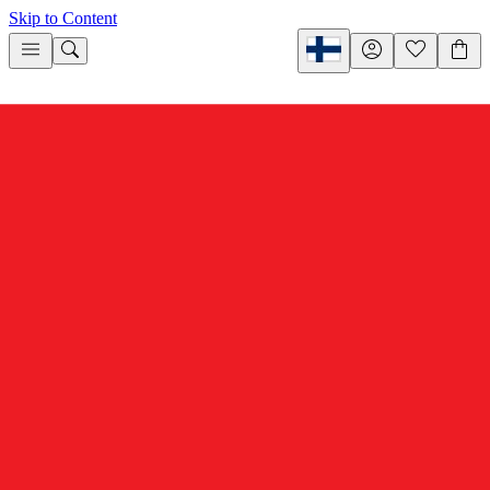
Skip to Content