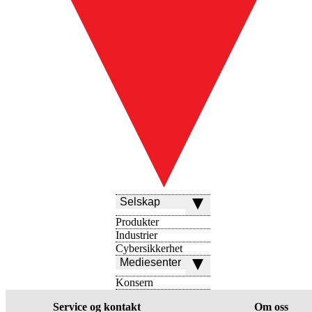
Selskap
Produkter
Industrier
Cybersikkerhet
Mediesenter
Konsern
Service og kontakt
Om oss