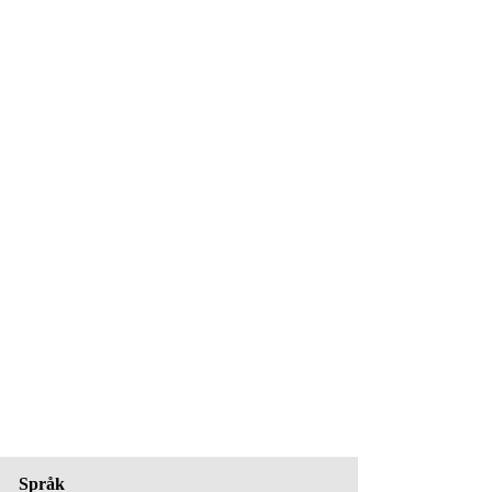
Språk