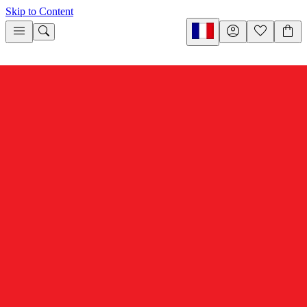
Skip to Content