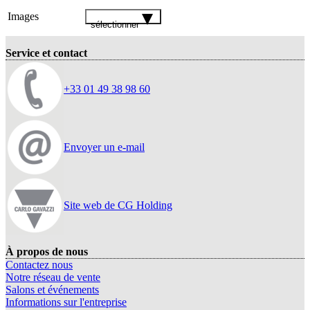
Images
sélectionner
Service et contact
+33 01 49 38 98 60
Envoyer un e-mail
Site web de CG Holding
À propos de nous
Contactez nous
Notre réseau de vente
Salons et événements
Informations sur l'entreprise