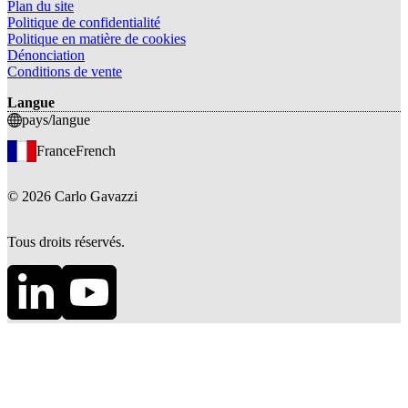
Plan du site
Politique de confidentialité
Politique en matière de cookies
Dénonciation
Conditions de vente
Langue
pays/langue
France
French
©
2026
Carlo Gavazzi
Tous droits réservés.