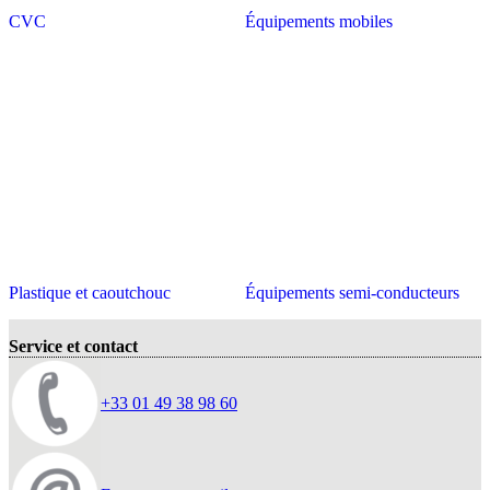
CVC
Équipements mobiles
Plastique et caoutchouc
Équipements semi-conducteurs
Service et contact
+33 01 49 38 98 60