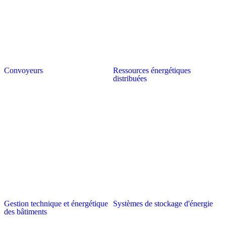
Convoyeurs
Ressources énergétiques
distribuées
Gestion technique et énergétique
Systèmes de stockage d'énergie
des bâtiments