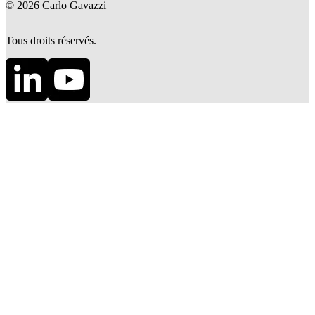
©
2026
Carlo Gavazzi
Tous droits réservés.