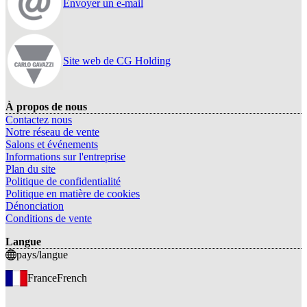
Envoyer un e-mail
Site web de CG Holding
À propos de nous
Contactez nous
Notre réseau de vente
Salons et événements
Informations sur l'entreprise
Plan du site
Politique de confidentialité
Politique en matière de cookies
Dénonciation
Conditions de vente
Langue
pays/langue
France
French