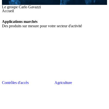
Le groupe Carlo Gavazzi
Accueil
Applications marchés
Des produits sur mesure pour votre secteur d'activité
Contrôles d'accès
Agriculture