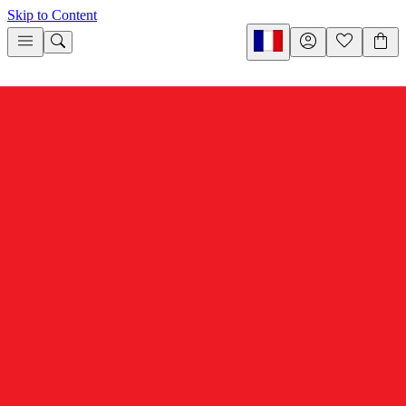
Skip to Content