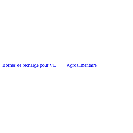
Bornes de recharge pour VE
Agroalimentaire