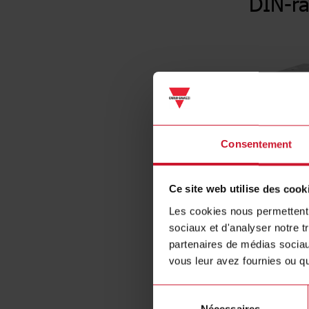
DIN-ra
Consentement
Ce site web utilise des cook
Les cookies nous permettent d
sociaux et d'analyser notre t
partenaires de médias sociaux
vous leur avez fournies ou qu'
Sélection
Nécessaires