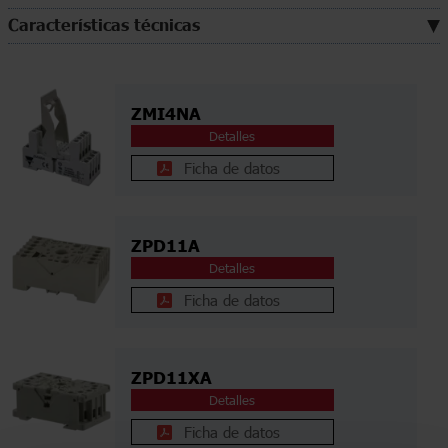
Características técnicas
ZMI4NA
Detalles
Ficha de datos
ZPD11A
Detalles
Ficha de datos
ZPD11XA
Detalles
Ficha de datos