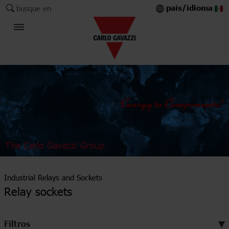
país/idioma
busque en
The Carlo Gavazzi Group
Industrial Relays and Sockets
Relay sockets
Filtros