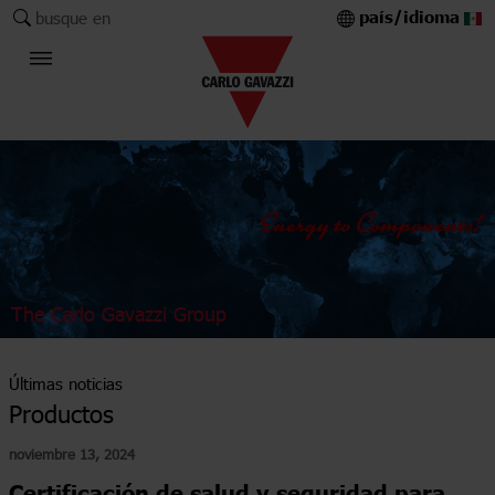
país/idioma
busque en
The Carlo Gavazzi Group
Últimas noticias
Productos
noviembre 13, 2024