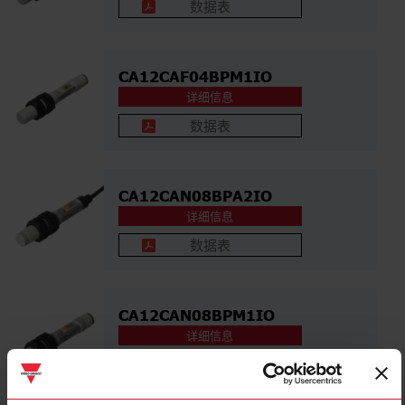
数据表
CA12CAF04BPM1IO
详细信息
数据表
CA12CAN08BPA2IO
详细信息
数据表
CA12CAN08BPM1IO
详细信息
数据表