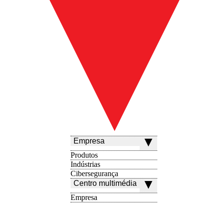
Empresa
Produtos
Indústrias
Cibersegurança
Centro multimédia
Empresa