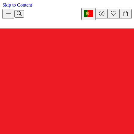
Skip to Content