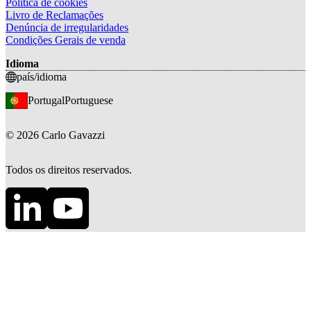
Política de cookies
Livro de Reclamações
Denúncia de irregularidades
Condições Gerais de venda
Idioma
país/idioma
Portugal
Portuguese
©
2026
Carlo Gavazzi
Todos os direitos reservados.