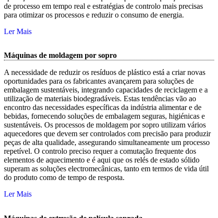
de processo em tempo real e estratégias de controlo mais precisas
para otimizar os processos e reduzir o consumo de energia.
Ler Mais
Máquinas de moldagem por sopro
A necessidade de reduzir os resíduos de plástico está a criar novas
oportunidades para os fabricantes avançarem para soluções de
embalagem sustentáveis, integrando capacidades de reciclagem e a
utilização de materiais biodegradáveis. Estas tendências vão ao
encontro das necessidades específicas da indústria alimentar e de
bebidas, fornecendo soluções de embalagem seguras, higiénicas e
sustentáveis. Os processos de moldagem por sopro utilizam vários
aquecedores que devem ser controlados com precisão para produzir
peças de alta qualidade, assegurando simultaneamente um processo
repetível. O controlo preciso requer a comutação frequente dos
elementos de aquecimento e é aqui que os relés de estado sólido
superam as soluções electromecânicas, tanto em termos de vida útil
do produto como de tempo de resposta.
Ler Mais