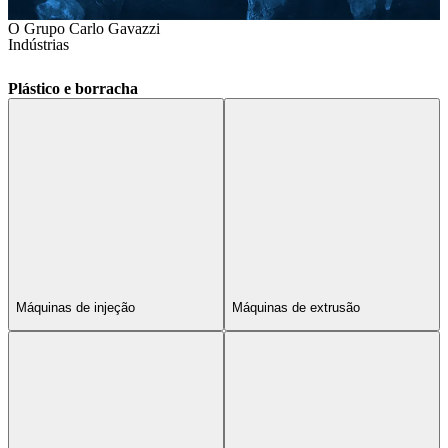
O Grupo Carlo Gavazzi
Indústrias
Plástico e borracha
Máquinas de injeção
Máquinas de extrusão