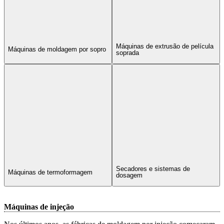
Máquinas de extrusão de película
Máquinas de moldagem por sopro
soprada
Secadores e sistemas de
Máquinas de termoformagem
dosagem
Máquinas de injeção