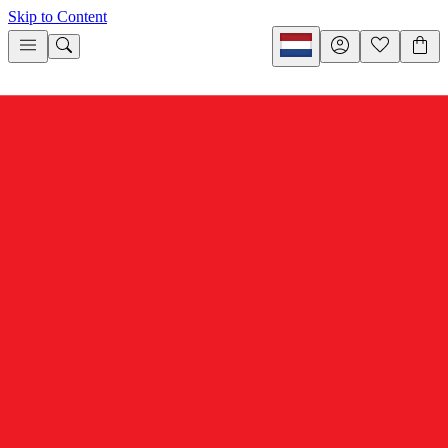
Skip to Content