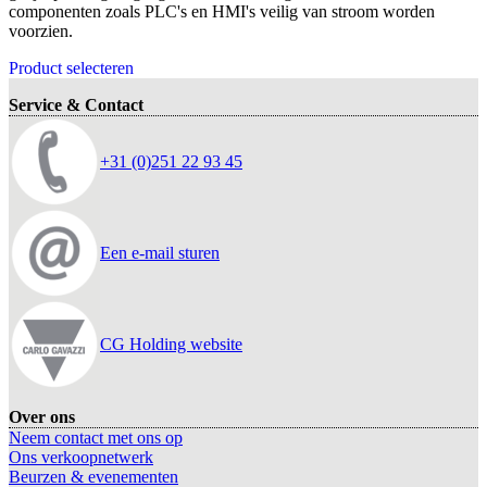
componenten zoals PLC's en HMI's veilig van stroom worden
voorzien.
Product selecteren
Service & Contact
+31 (0)251 22 93 45
Een e-mail sturen
CG Holding website
Over ons
Neem contact met ons op
Ons verkoopnetwerk
Beurzen & evenementen