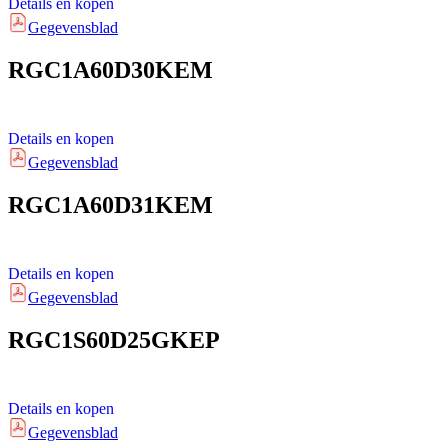
Details en kopen
Gegevensblad
RGC1A60D30KEM
Details en kopen
Gegevensblad
RGC1A60D31KEM
Details en kopen
Gegevensblad
RGC1S60D25GKEP
Details en kopen
Gegevensblad