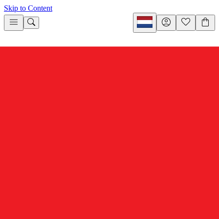
Skip to Content