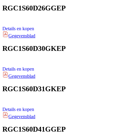
RGC1S60D26GGEP
Details en kopen
Gegevensblad
RGC1S60D30GKEP
Details en kopen
Gegevensblad
RGC1S60D31GKEP
Details en kopen
Gegevensblad
RGC1S60D41GGEP