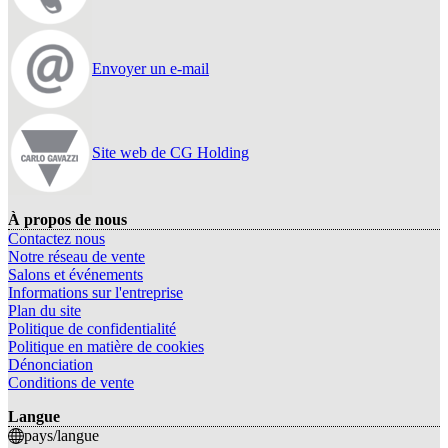
Envoyer un e-mail
Site web de CG Holding
À propos de nous
Contactez nous
Notre réseau de vente
Salons et événements
Informations sur l'entreprise
Plan du site
Politique de confidentialité
Politique en matière de cookies
Dénonciation
Conditions de vente
Langue
pays/langue