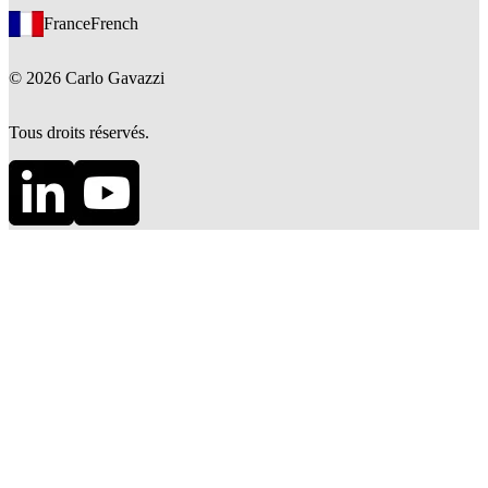
France
French
©
2026
Carlo Gavazzi
Tous droits réservés.