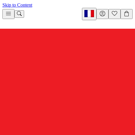
Skip to Content