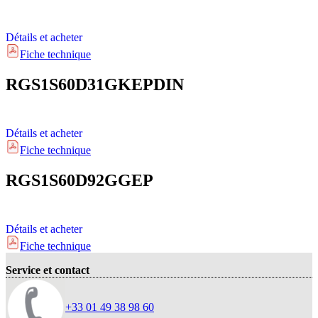
Détails et acheter
Fiche technique
RGS1S60D31GKEPDIN
Détails et acheter
Fiche technique
RGS1S60D92GGEP
Détails et acheter
Fiche technique
Service et contact
+33 01 49 38 98 60