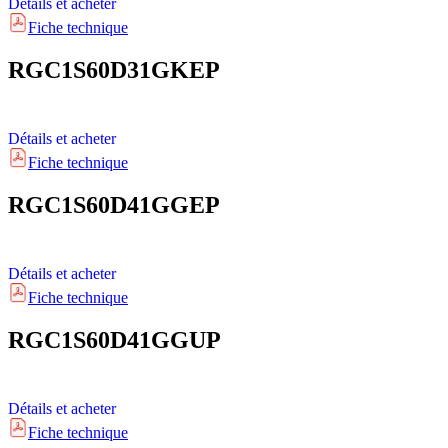
Détails et acheter
Fiche technique
RGC1S60D31GKEP
Détails et acheter
Fiche technique
RGC1S60D41GGEP
Détails et acheter
Fiche technique
RGC1S60D41GGUP
Détails et acheter
Fiche technique