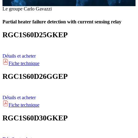
Le groupe Carlo Gavazzi
Partial heater failure detection with current sensing relay
RGC1S60D25GKEP
Détails et acheter
Fiche technique
RGC1S60D26GGEP
Détails et acheter
Fiche technique
RGC1S60D30GKEP