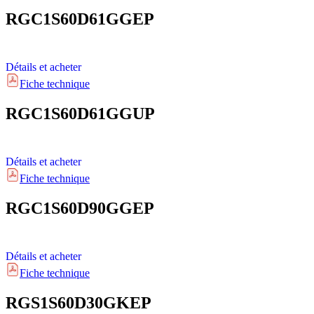
RGC1S60D61GGEP
Détails et acheter
Fiche technique
RGC1S60D61GGUP
Détails et acheter
Fiche technique
RGC1S60D90GGEP
Détails et acheter
Fiche technique
RGS1S60D30GKEP