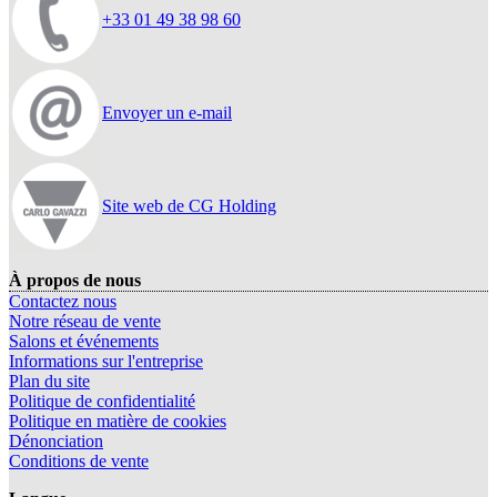
+33 01 49 38 98 60
Envoyer un e-mail
Site web de CG Holding
À propos de nous
Contactez nous
Notre réseau de vente
Salons et événements
Informations sur l'entreprise
Plan du site
Politique de confidentialité
Politique en matière de cookies
Dénonciation
Conditions de vente