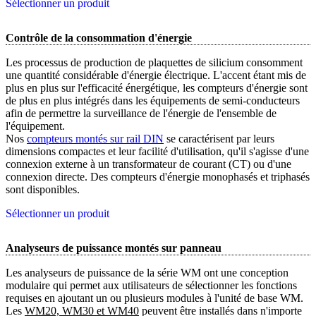
Sélectionner un produit
Contrôle de la consommation d'énergie
Les processus de production de plaquettes de silicium consomment
une quantité considérable d'énergie électrique. L'accent étant mis de
plus en plus sur l'efficacité énergétique, les compteurs d'énergie sont
de plus en plus intégrés dans les équipements de semi-conducteurs
afin de permettre la surveillance de l'énergie de l'ensemble de
l'équipement.
Nos
compteurs montés sur rail DIN
se caractérisent par leurs
dimensions compactes et leur facilité d'utilisation, qu'il s'agisse d'une
connexion externe à un transformateur de courant (CT) ou d'une
connexion directe. Des compteurs d'énergie monophasés et triphasés
sont disponibles.
Sélectionner un produit
Analyseurs de puissance montés sur panneau
Les analyseurs de puissance de la série WM ont une conception
modulaire qui permet aux utilisateurs de sélectionner les fonctions
requises en ajoutant un ou plusieurs modules à l'unité de base WM.
Les
WM20, WM30 et WM40
peuvent être installés dans n'importe