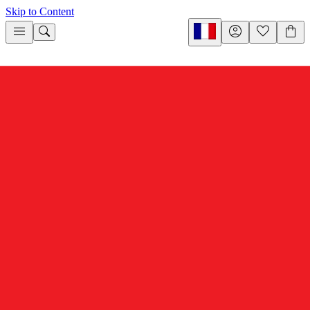
Skip to Content