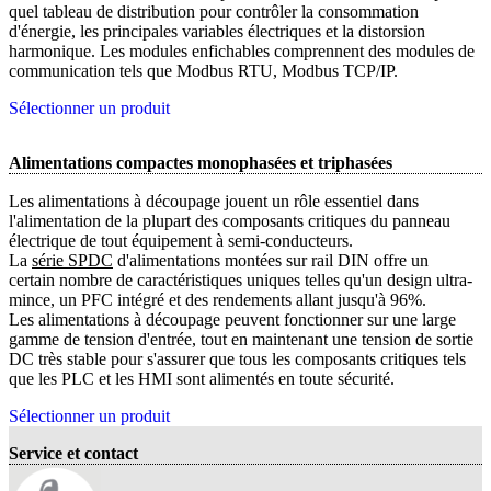
quel tableau de distribution pour contrôler la consommation
d'énergie, les principales variables électriques et la distorsion
harmonique. Les modules enfichables comprennent des modules de
communication tels que Modbus RTU, Modbus TCP/IP.
Sélectionner un produit
Alimentations compactes monophasées et triphasées
Les alimentations à découpage jouent un rôle essentiel dans
l'alimentation de la plupart des composants critiques du panneau
électrique de tout équipement à semi-conducteurs.
La
série SPDC
d'alimentations montées sur rail DIN offre un
certain nombre de caractéristiques uniques telles qu'un design ultra-
mince, un PFC intégré et des rendements allant jusqu'à 96%.
Les alimentations à découpage peuvent fonctionner sur une large
gamme de tension d'entrée, tout en maintenant une tension de sortie
DC très stable pour s'assurer que tous les composants critiques tels
que les PLC et les HMI sont alimentés en toute sécurité.
Sélectionner un produit
Service et contact