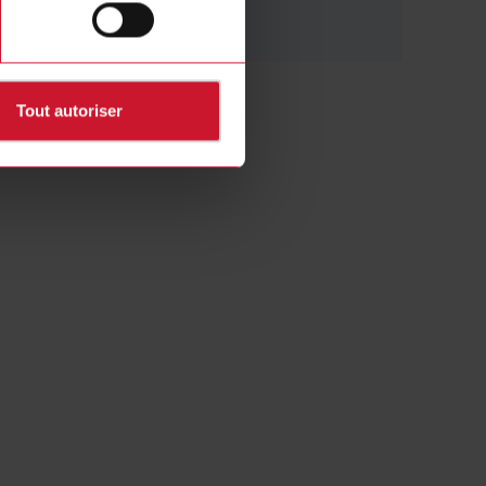
Tout autoriser