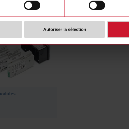
Autoriser la sélection
modules