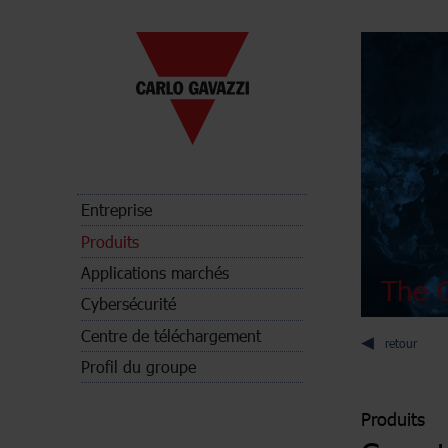
Entreprise
Produits
Applications marchés
The C
Cybersécurité
Centre de téléchargement
retour
Profil du groupe
Produits