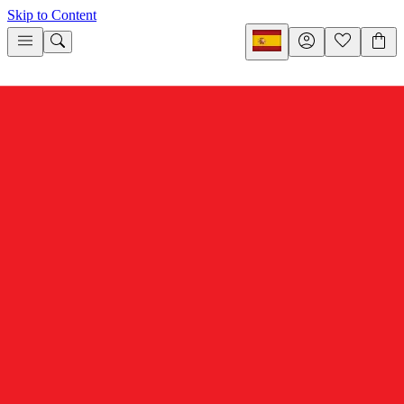
Skip to Content