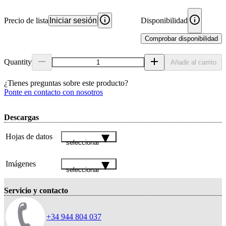
Precio de lista
Iniciar sesión
Disponibilidad
Comprobar disponibilidad
Quantity
Añadir al carrito
¿Tienes preguntas sobre este producto?
Ponte en contacto con nosotros
Descargas
Hojas de datos
seleccionar
Imágenes
seleccionar
Servicio y contacto
+34 944 804 037