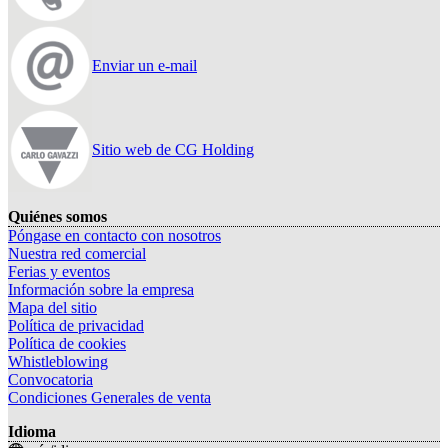
Enviar un e-mail
Sitio web de CG Holding
Quiénes somos
Póngase en contacto con nosotros
Nuestra red comercial
Ferias y eventos
Información sobre la empresa
Mapa del sitio
Política de privacidad
Política de cookies
Whistleblowing
Convocatoria
Condiciones Generales de venta
Idioma