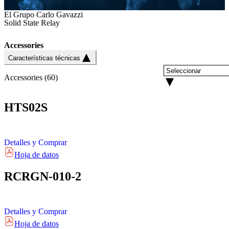
El Grupo Carlo Gavazzi
Solid State Relay
Accessories
Características técnicas
Accessories
(
60
)
HTS02S
Detalles y Comprar
Hoja de datos
RCRGN-010-2
Detalles y Comprar
Hoja de datos