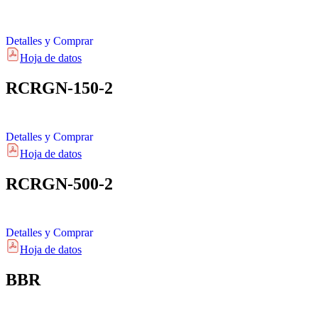
Detalles y Comprar
Hoja de datos
RCRGN-150-2
Detalles y Comprar
Hoja de datos
RCRGN-500-2
Detalles y Comprar
Hoja de datos
BBR