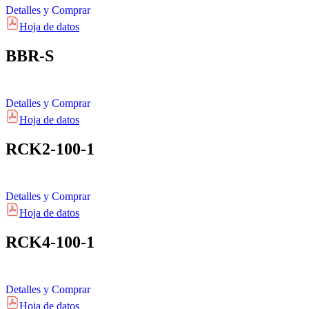
Detalles y Comprar
Hoja de datos
BBR-S
Detalles y Comprar
Hoja de datos
RCK2-100-1
Detalles y Comprar
Hoja de datos
RCK4-100-1
Detalles y Comprar
Hoja de datos