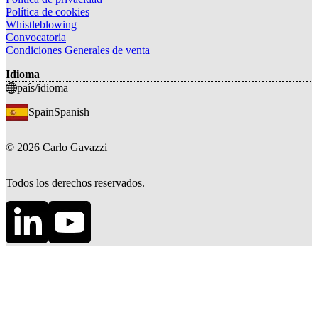
Política de cookies
Whistleblowing
Convocatoria
Condiciones Generales de venta
Idioma
país/idioma
Spain
Spanish
©
2026
Carlo Gavazzi
Todos los derechos reservados.