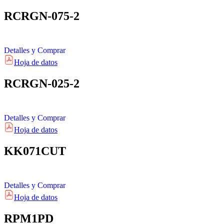
RCRGN-075-2
Detalles y Comprar
Hoja de datos
RCRGN-025-2
Detalles y Comprar
Hoja de datos
KK071CUT
Detalles y Comprar
Hoja de datos
RPM1PD