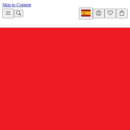
Skip to Content