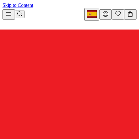
Skip to Content