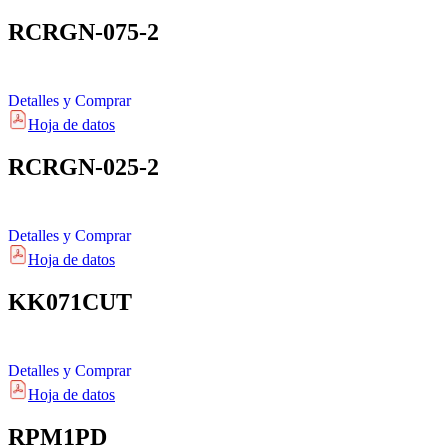
RCRGN-075-2
Detalles y Comprar
Hoja de datos
RCRGN-025-2
Detalles y Comprar
Hoja de datos
KK071CUT
Detalles y Comprar
Hoja de datos
RPM1PD