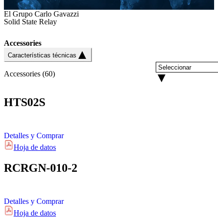
El Grupo Carlo Gavazzi
Solid State Relay
Accessories
Características técnicas
Accessories
(
60
)
HTS02S
Detalles y Comprar
Hoja de datos
RCRGN-010-2
Detalles y Comprar
Hoja de datos