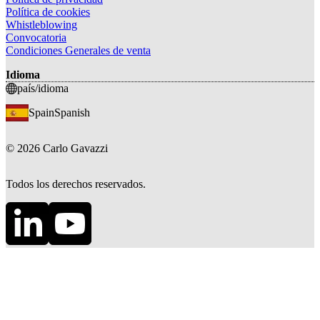
Política de cookies
Whistleblowing
Convocatoria
Condiciones Generales de venta
Idioma
país/idioma
Spain
Spanish
©
2026
Carlo Gavazzi
Todos los derechos reservados.