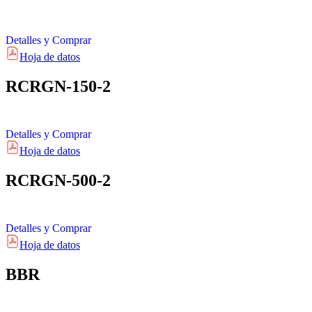
Detalles y Comprar
Hoja de datos
RCRGN-150-2
Detalles y Comprar
Hoja de datos
RCRGN-500-2
Detalles y Comprar
Hoja de datos
BBR