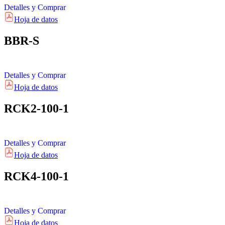
Detalles y Comprar
Hoja de datos
BBR-S
Detalles y Comprar
Hoja de datos
RCK2-100-1
Detalles y Comprar
Hoja de datos
RCK4-100-1
Detalles y Comprar
Hoja de datos