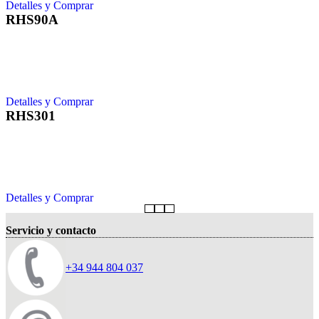
Detalles y Comprar
RHS90A
Detalles y Comprar
RHS301
Detalles y Comprar
Servicio y contacto
+34 944 804 037