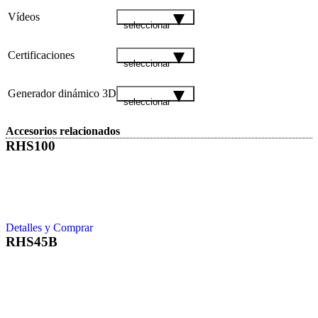
Vídeos
seleccionar
Certificaciones
seleccionar
Generador dinámico 3D
seleccionar
Accesorios relacionados
RHS100
Detalles y Comprar
RHS45B