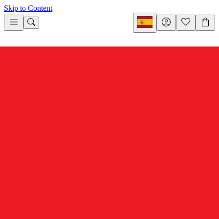
Skip to Content