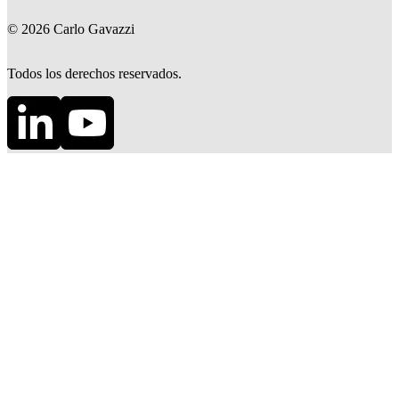
©
2026
Carlo Gavazzi
Todos los derechos reservados.