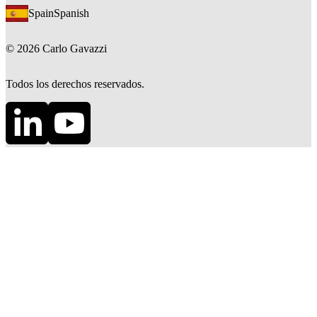
Spain
Spanish
©
2026
Carlo Gavazzi
Todos los derechos reservados.