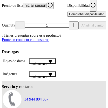
Precio de lista
Iniciar sesión
Disponibilidad
Comprobar disponibilidad
Quantity
Añadir al carrito
¿Tienes preguntas sobre este producto?
Ponte en contacto con nosotros
Descargas
Hojas de datos
seleccionar
Imágenes
seleccionar
Servicio y contacto
+34 944 804 037