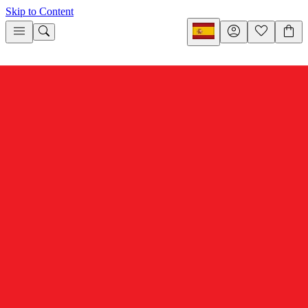
Skip to Content