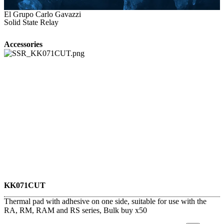
El Grupo Carlo Gavazzi
Solid State Relay
Accessories
KK071CUT
Thermal pad with adhesive on one side, suitable for use with the
RA, RM, RAM and RS series, Bulk buy x50