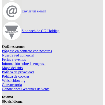
Enviar un e-mail
Sitio web de CG Holding
Quiénes somos
Póngase en contacto con nosotros
Nuestra red comercial
Ferias y eventos
Información sobre la empresa
Mapa del sitio
Política de privacidad
Política de cookies
Whistleblowing
Convocatoria
Condiciones Generales de venta
Idioma
país/idioma