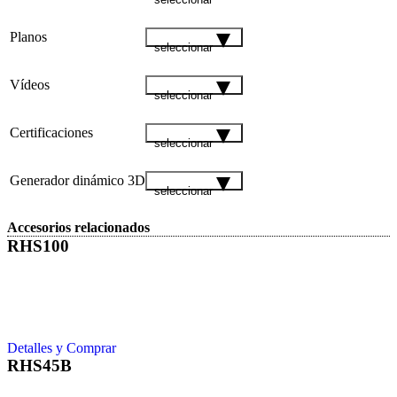
Planos
seleccionar
Vídeos
seleccionar
Certificaciones
seleccionar
Generador dinámico 3D
seleccionar
Accesorios relacionados
RHS100
Detalles y Comprar
RHS45B