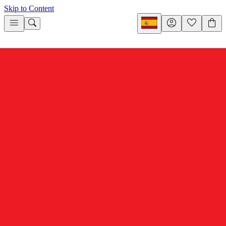
Skip to Content