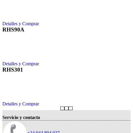
Detalles y Comprar
RHS90A
Detalles y Comprar
RHS301
Detalles y Comprar
Servicio y contacto
+34 944 804 037