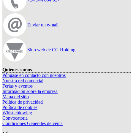
Enviar un e-mail
Sitio web de CG Holding
Quiénes somos
Póngase en contacto con nosotros
Nuestra red comercial
Ferias y eventos
Información sobre la empresa
Mapa del sitio
Política de privacidad
Política de cookies
Whistleblowing
Convocatoria
Condiciones Generales de venta