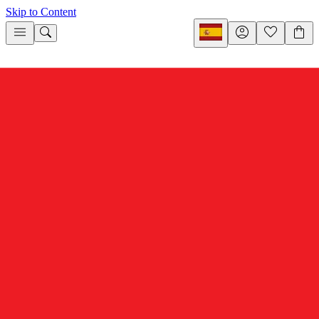
Skip to Content