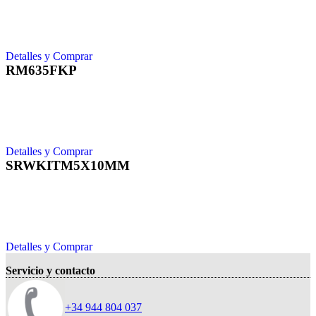
Detalles y Comprar
RM635FKP
Detalles y Comprar
SRWKITM5X10MM
Detalles y Comprar
Servicio y contacto
+34 944 804 037