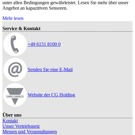
unter allen Bedingungen gewährleistet. Lesen Sie mehr über unser
Angebot an kapazitiven Sensoren.
Mehr lesen
Service & Kontakt
+49 6151 8100 0
Senden Sie eine E-Mail
Website der CG Holding
Über uns
Kontakt
Unser Vertriebsnetz
Messen und Veranstaltungen