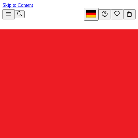
Skip to Content