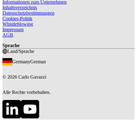
Informationen zum Unternehmen
Inhaltsverzeichnis
Datenschutzbestimmungen
Cookies-Politik
Whistleblowing
Impressum
AGB
Sprache
Land/Sprache
Germany
German
©
2026
Carlo Gavazzi
Alle Rechte vorbehalten.