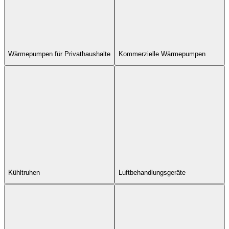
Wärmepumpen für Privathaushalte
Kommerzielle Wärmepumpen
Kühltruhen
Luftbehandlungsgeräte