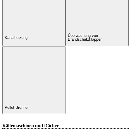
Überwachung von
Kanalheizung
Brandschutzklappen
Pellet-Brenner
Kältemaschinen und Dächer