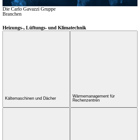
Die Carlo Gavazzi Gruppe
Branchen
Heizungs-, Lüftungs- und Klimatechnik
Wärmemanagement für
Kältemaschinen und Dächer
Rechenzentren