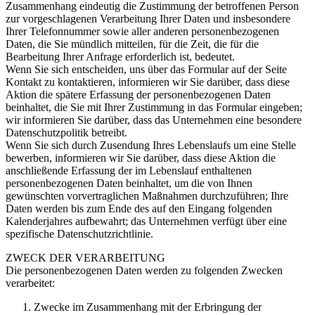
Zusammenhang eindeutig die Zustimmung der betroffenen Person
zur vorgeschlagenen Verarbeitung Ihrer Daten und insbesondere
Ihrer Telefonnummer sowie aller anderen personenbezogenen
Daten, die Sie mündlich mitteilen, für die Zeit, die für die
Bearbeitung Ihrer Anfrage erforderlich ist, bedeutet.
Wenn Sie sich entscheiden, uns über das Formular auf der Seite
Kontakt zu kontaktieren, informieren wir Sie darüber, dass diese
Aktion die spätere Erfassung der personenbezogenen Daten
beinhaltet, die Sie mit Ihrer Zustimmung in das Formular eingeben;
wir informieren Sie darüber, dass das Unternehmen eine besondere
Datenschutzpolitik betreibt.
Wenn Sie sich durch Zusendung Ihres Lebenslaufs um eine Stelle
bewerben, informieren wir Sie darüber, dass diese Aktion die
anschließende Erfassung der im Lebenslauf enthaltenen
personenbezogenen Daten beinhaltet, um die von Ihnen
gewünschten vorvertraglichen Maßnahmen durchzuführen; Ihre
Daten werden bis zum Ende des auf den Eingang folgenden
Kalenderjahres aufbewahrt; das Unternehmen verfügt über eine
spezifische Datenschutzrichtlinie.
ZWECK DER VERARBEITUNG
Die personenbezogenen Daten werden zu folgenden Zwecken
verarbeitet:
Zwecke im Zusammenhang mit der Erbringung der