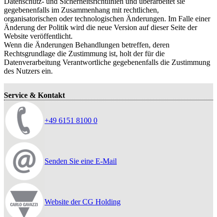
Datenschutz- und Sicherheitsrichtlinien und überarbeitet sie
gegebenenfalls im Zusammenhang mit rechtlichen,
organisatorischen oder technologischen Änderungen. Im Falle einer
Änderung der Politik wird die neue Version auf dieser Seite der
Website veröffentlicht.
Wenn die Änderungen Behandlungen betreffen, deren
Rechtsgrundlage die Zustimmung ist, holt der für die
Datenverarbeitung Verantwortliche gegebenenfalls die Zustimmung
des Nutzers ein.
Service & Kontakt
+49 6151 8100 0
Senden Sie eine E-Mail
Website der CG Holding