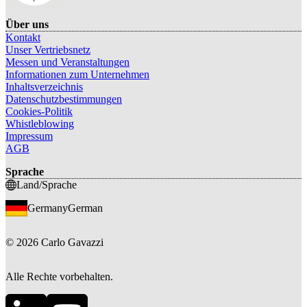
Über uns
Kontakt
Unser Vertriebsnetz
Messen und Veranstaltungen
Informationen zum Unternehmen
Inhaltsverzeichnis
Datenschutzbestimmungen
Cookies-Politik
Whistleblowing
Impressum
AGB
Sprache
Land/Sprache
Germany
German
©
2026
Carlo Gavazzi
Alle Rechte vorbehalten.