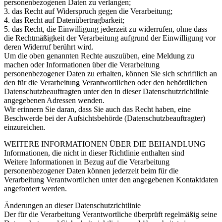
personenbezogenen Daten zu verlangen;
3. das Recht auf Widerspruch gegen die Verarbeitung;
4. das Recht auf Datenübertragbarkeit;
5. das Recht, die Einwilligung jederzeit zu widerrufen, ohne dass
die Rechtmäßigkeit der Verarbeitung aufgrund der Einwilligung vor
deren Widerruf berührt wird.
Um die oben genannten Rechte auszuüben, eine Meldung zu
machen oder Informationen über die Verarbeitung
personenbezogener Daten zu erhalten, können Sie sich schriftlich an
den für die Verarbeitung Verantwortlichen oder den behördlichen
Datenschutzbeauftragten unter den in dieser Datenschutzrichtlinie
angegebenen Adressen wenden.
Wir erinnern Sie daran, dass Sie auch das Recht haben, eine
Beschwerde bei der Aufsichtsbehörde (Datenschutzbeauftragter)
einzureichen.
WEITERE INFORMATIONEN ÜBER DIE BEHANDLUNG
Informationen, die nicht in dieser Richtlinie enthalten sind
Weitere Informationen in Bezug auf die Verarbeitung
personenbezogener Daten können jederzeit beim für die
Verarbeitung Verantwortlichen unter den angegebenen Kontaktdaten
angefordert werden.
Änderungen an dieser Datenschutzrichtlinie
Der für die Verarbeitung Verantwortliche überprüft regelmäßig seine