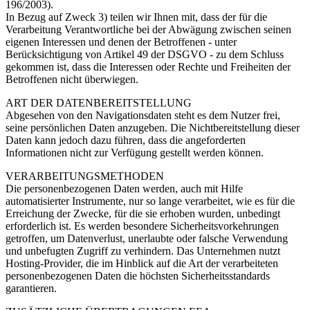
196/2003).
In Bezug auf Zweck 3) teilen wir Ihnen mit, dass der für die
Verarbeitung Verantwortliche bei der Abwägung zwischen seinen
eigenen Interessen und denen der Betroffenen - unter
Berücksichtigung von Artikel 49 der DSGVO - zu dem Schluss
gekommen ist, dass die Interessen oder Rechte und Freiheiten der
Betroffenen nicht überwiegen.
ART DER DATENBEREITSTELLUNG
Abgesehen von den Navigationsdaten steht es dem Nutzer frei,
seine persönlichen Daten anzugeben. Die Nichtbereitstellung dieser
Daten kann jedoch dazu führen, dass die angeforderten
Informationen nicht zur Verfügung gestellt werden können.
VERARBEITUNGSMETHODEN
Die personenbezogenen Daten werden, auch mit Hilfe
automatisierter Instrumente, nur so lange verarbeitet, wie es für die
Erreichung der Zwecke, für die sie erhoben wurden, unbedingt
erforderlich ist. Es werden besondere Sicherheitsvorkehrungen
getroffen, um Datenverlust, unerlaubte oder falsche Verwendung
und unbefugten Zugriff zu verhindern. Das Unternehmen nutzt
Hosting-Provider, die im Hinblick auf die Art der verarbeiteten
personenbezogenen Daten die höchsten Sicherheitsstandards
garantieren.