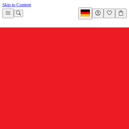
Skip to Content