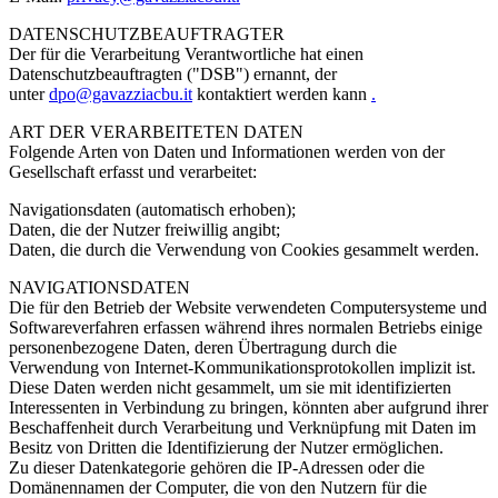
DATENSCHUTZBEAUFTRAGTER
Der für die Verarbeitung Verantwortliche hat einen
Datenschutzbeauftragten ("DSB") ernannt, der
unter
dpo@gavazziacbu.it
kontaktiert werden kann
.
ART DER VERARBEITETEN DATEN
Folgende Arten von Daten und Informationen werden von der
Gesellschaft erfasst und verarbeitet:
Navigationsdaten (automatisch erhoben);
Daten, die der Nutzer freiwillig angibt;
Daten, die durch die Verwendung von Cookies gesammelt werden.
NAVIGATIONSDATEN
Die für den Betrieb der Website verwendeten Computersysteme und
Softwareverfahren erfassen während ihres normalen Betriebs einige
personenbezogene Daten, deren Übertragung durch die
Verwendung von Internet-Kommunikationsprotokollen implizit ist.
Diese Daten werden nicht gesammelt, um sie mit identifizierten
Interessenten in Verbindung zu bringen, könnten aber aufgrund ihrer
Beschaffenheit durch Verarbeitung und Verknüpfung mit Daten im
Besitz von Dritten die Identifizierung der Nutzer ermöglichen.
Zu dieser Datenkategorie gehören die IP-Adressen oder die
Domänennamen der Computer, die von den Nutzern für die