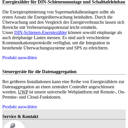
Energiezähler für DIN-Schienenmontage und Schalttafeleinbau
Die Energieoptimierung von Supermarktkälteanlagen sollte als
ersten Ansatz die Energieüberwachung beinhalten. Durch die
Überwachung und den Vergleich des Energieverbrauchs lassen sich
Bereiche mit Verbesserungspotenzial leicht ermitteln.
Unser
DIN-Schienen-Energiezähler
können sowohl einphasige als
auch dreiphasige Lasten messen. Es sind auch verschiedene
Kommunikationsprotokolle verfügbar, um die Integration in
bestehende Überwachungssysteme und SPS zu erleichtern.
Produkt auswählen
Steuergeräte für die Datenaggregation
Bei größeren Installationen kann eine Reihe von Energiezählern zur
Datenaggregation an einen zentralen Controller angeschlossen
werden.
UWP
ist unsere universelle Webplattform mit Remote-, On-
Premise- und Cloud-Funktionen.
Produkt auswählen
Service & Kontakt