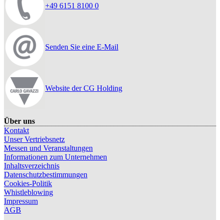
+49 6151 8100 0
Senden Sie eine E-Mail
Website der CG Holding
Über uns
Kontakt
Unser Vertriebsnetz
Messen und Veranstaltungen
Informationen zum Unternehmen
Inhaltsverzeichnis
Datenschutzbestimmungen
Cookies-Politik
Whistleblowing
Impressum
AGB