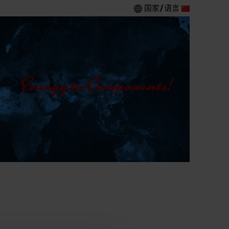
国家/语言