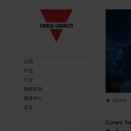
公司
产品
行业
The C
网络安全
媒体中心
返回概览
企业
Current Tr