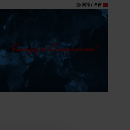
国家/语言