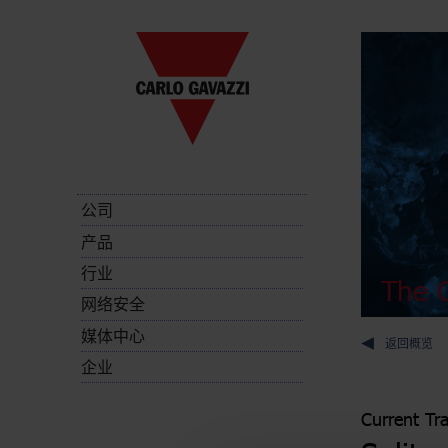
公司
产品
行业
The C
网络安全
媒体中心
返回概览
企业
Current Tr