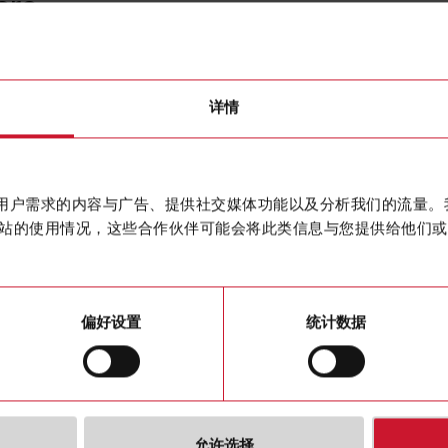
ore
CTD10S
详情
Split core
联系我们
作贴合用户需求的内容与广告、提供社交媒体功能以及分析我们的流量
购买
站的使用情况，这些合作伙伴可能会将此类信息与您提供给他们或
偏好设置
统计数据
允许选择