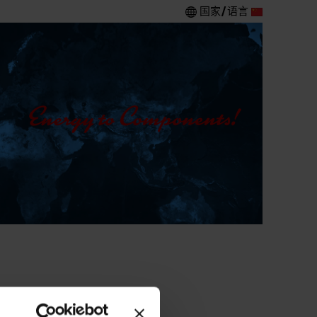
国家/语言