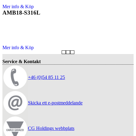
Mer info & Köp
AMB18-S316L
Mer info & Köp
Service & Kontakt
+46 (0)54 85 11 25
Skicka ett e-postmeddelande
CG Holdings webbplats