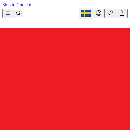
Skip to Content