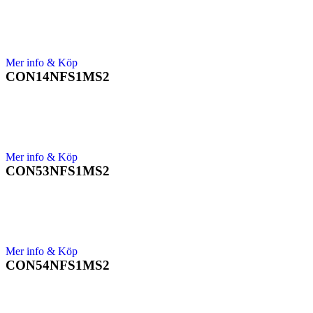
Mer info & Köp
CON14NFS1MS2
Mer info & Köp
CON53NFS1MS2
Mer info & Köp
CON54NFS1MS2