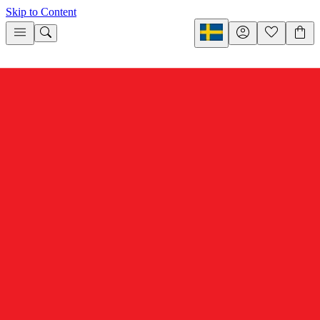
Skip to Content