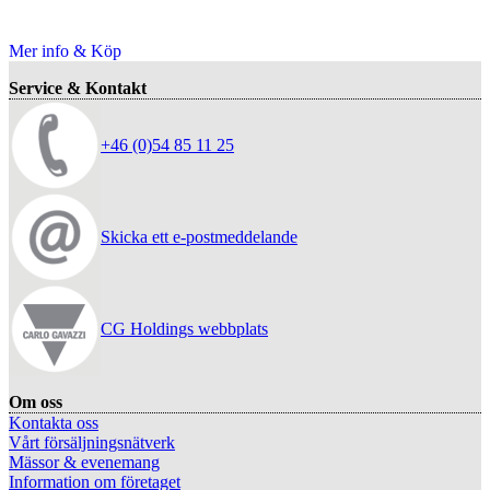
Mer info & Köp
Service & Kontakt
+46 (0)54 85 11 25
Skicka ett e-postmeddelande
CG Holdings webbplats
Om oss
Kontakta oss
Vårt försäljningsnätverk
Mässor & evenemang
Information om företaget