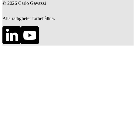
©
2026
Carlo Gavazzi
Alla rättigheter förbehållna.