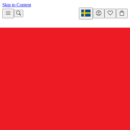
Skip to Content