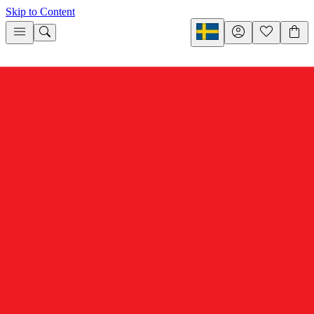
Skip to Content