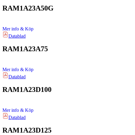
RAM1A23A50G
Mer info & Köp
Datablad
RAM1A23A75
Mer info & Köp
Datablad
RAM1A23D100
Mer info & Köp
Datablad
RAM1A23D125