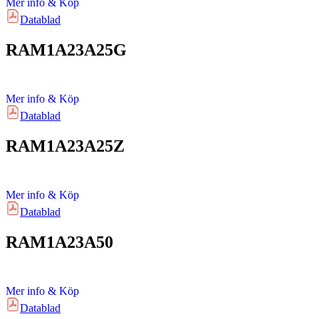
Mer info & Köp
Datablad
RAM1A23A25G
Mer info & Köp
Datablad
RAM1A23A25Z
Mer info & Köp
Datablad
RAM1A23A50
Mer info & Köp
Datablad