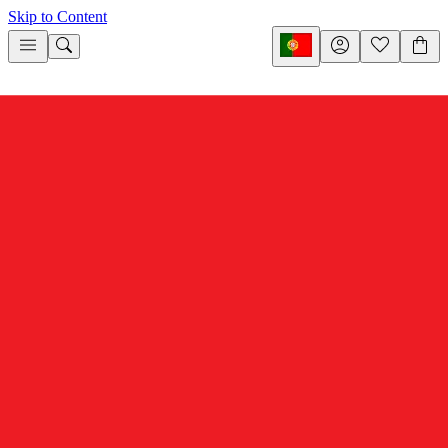
Skip to Content