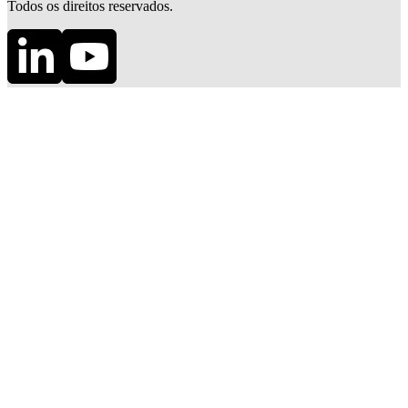
Todos os direitos reservados.