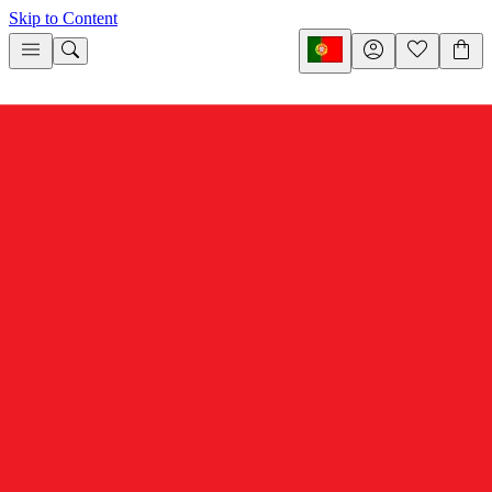
Skip to Content