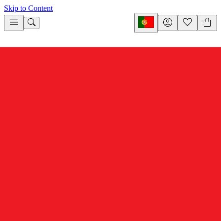
Skip to Content