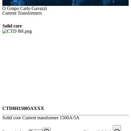
O Grupo Carlo Gavazzi
Current Transformers
Solid core
CTD8H15005AXXX
Solid core Current transformer 1500A/5A