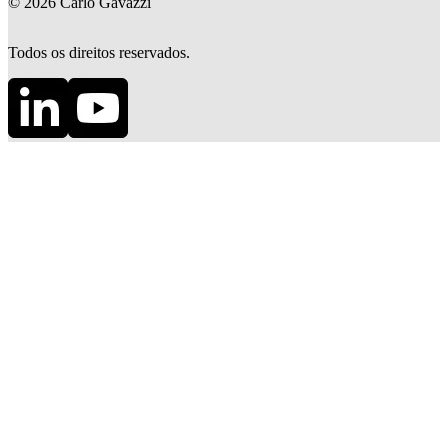
©
2026
Carlo Gavazzi
Todos os direitos reservados.