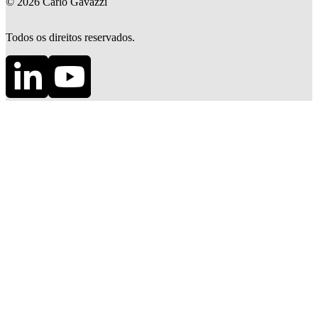
©
2026
Carlo Gavazzi
Todos os direitos reservados.