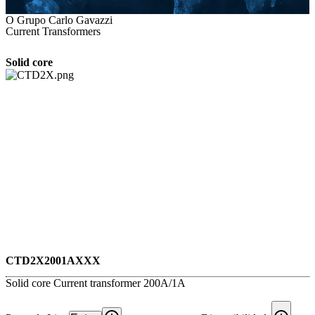
O Grupo Carlo Gavazzi
Current Transformers
Solid core
CTD2X2001AXXX
Solid core Current transformer 200A/1A