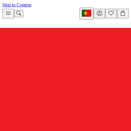
Skip to Content