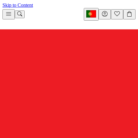
Skip to Content