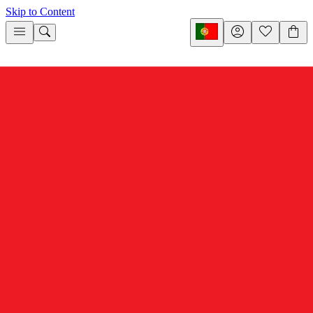
Skip to Content