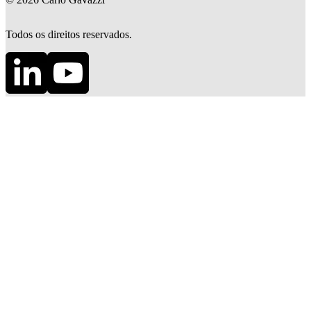
Todos os direitos reservados.