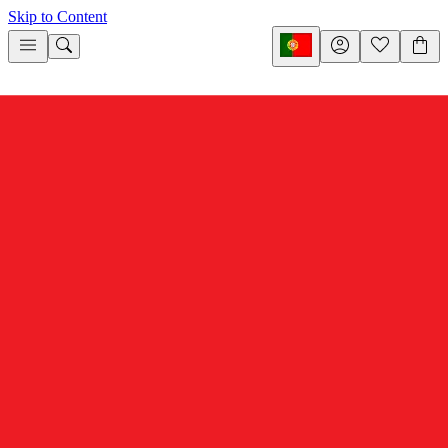
Skip to Content