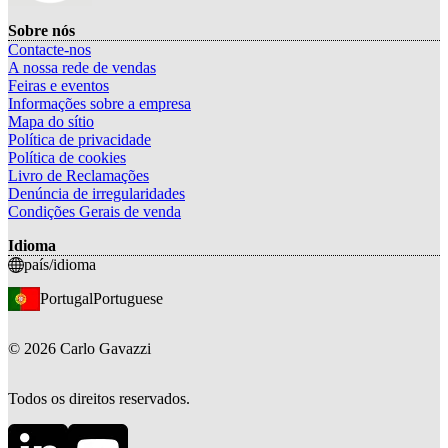
Sobre nós
Contacte-nos
A nossa rede de vendas
Feiras e eventos
Informações sobre a empresa
Mapa do sítio
Política de privacidade
Política de cookies
Livro de Reclamações
Denúncia de irregularidades
Condições Gerais de venda
Idioma
país/idioma
Portugal
Portuguese
©
2026
Carlo Gavazzi
Todos os direitos reservados.